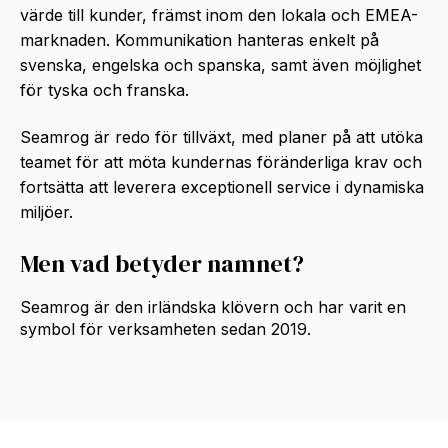
värde till kunder, främst inom den lokala och EMEA-
marknaden. Kommunikation hanteras enkelt på
svenska, engelska och spanska, samt även möjlighet
för tyska och franska.
Seamrog är redo för tillväxt, med planer på att utöka
teamet för att möta kundernas föränderliga krav och
fortsätta att leverera exceptionell service i dynamiska
miljöer.
Men vad betyder namnet?
Seamrog är den irländska klövern och har varit en
symbol för verksamheten sedan 2019.