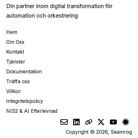
Din partner inom digital transformation för
automation och orkestrering
Hem
Om Oss
Kontakt
Tjänster
Dokumentation
Träffa oss
Villkor
Integritetspolicy
NIS2 & AI Efterlevnad
Copyright © 2026, Seamrog