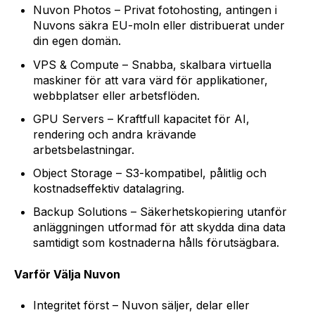
Nuvon Photos – Privat fotohosting, antingen i
Nuvons säkra EU-moln eller distribuerat under
din egen domän.
VPS & Compute – Snabba, skalbara virtuella
maskiner för att vara värd för applikationer,
webbplatser eller arbetsflöden.
GPU Servers – Kraftfull kapacitet för AI,
rendering och andra krävande
arbetsbelastningar.
Object Storage – S3-kompatibel, pålitlig och
kostnadseffektiv datalagring.
Backup Solutions – Säkerhetskopiering utanför
anläggningen utformad för att skydda dina data
samtidigt som kostnaderna hålls förutsägbara.
Varför Välja Nuvon
Integritet först – Nuvon säljer, delar eller