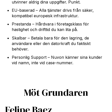
utvinner aldrig dina uppgifter. Punkt.
EU-baserad – Alla tjänster drivs från säker,
kompatibel europeisk infrastruktur.
Prestanda – Hårdvara i företagsklass för
hastighet och drifttid du kan lita på.
Skalbar – Betala bara för den lagring, de
användare eller den datorkraft du faktiskt
behöver.
Personlig Support – Nuvon känner sina kunder
vid namn, inte vid case-nummer.
Möt Grundaren
Felipe Baez