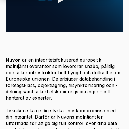
Nuvon
är en integritetsfokuserad europeisk
molntjänstleverantör som levererar snabb, pålitlig
och säker infrastruktur helt byggd och driftsatt inom
Europeiska unionen. De erbjuder databehandling i
företagsklass, objektlagring, filsynkronisering och -
delning samt säkerhetskopieringslösningar – allt
hanterat av experter.
Tekniken ska ge dig styrka, inte kompromissa med
din integritet. Därför är Nuvons molntjänster
utformade för att ge dig full kontroll över dina data