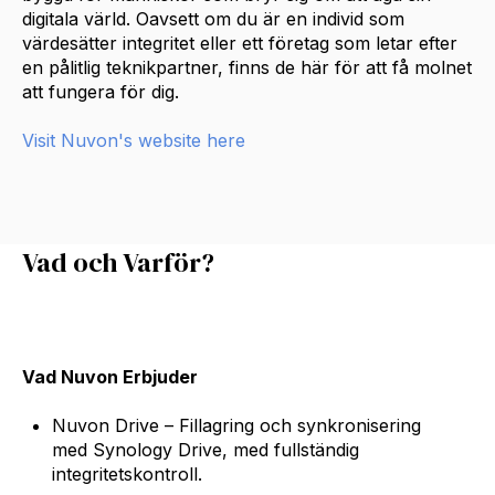
digitala värld. Oavsett om du är en individ som
värdesätter integritet eller ett företag som letar efter
en pålitlig teknikpartner, finns de här för att få molnet
att fungera för dig.
Visit Nuvon's website here
Vad och Varför?
Vad Nuvon Erbjuder
Nuvon Drive – Fillagring och synkronisering
med Synology Drive, med fullständig
integritetskontroll.